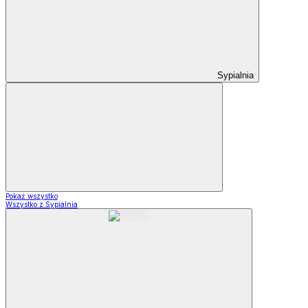
Sypialnia
Pokaż wszystko
Wszystko z Sypialnia