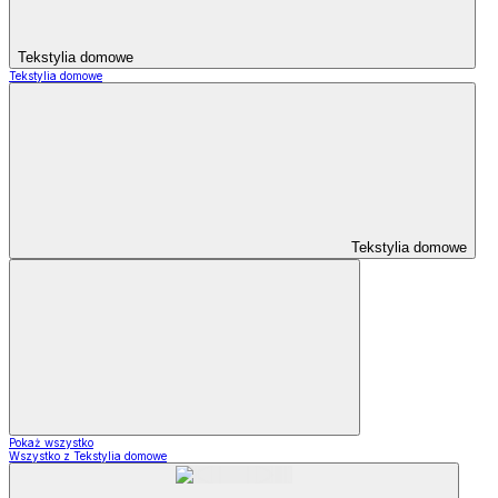
Tekstylia domowe
Tekstylia domowe
Tekstylia domowe
Pokaż wszystko
Wszystko z Tekstylia domowe