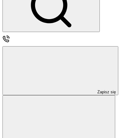
Zapisz się