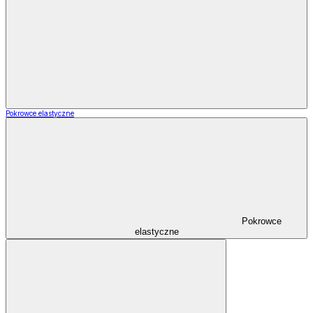
Pokrowce elastyczne
Pokrowce
elastyczne