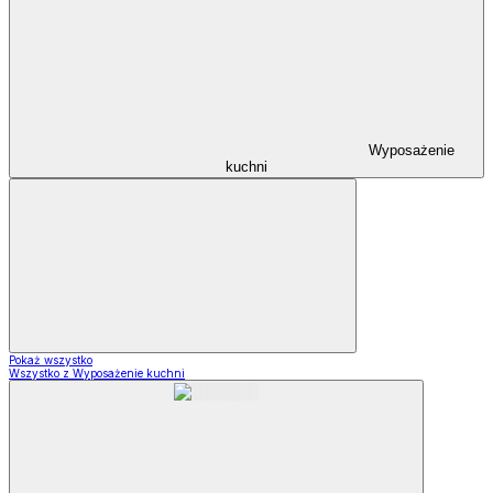
Wyposażenie
kuchni
Pokaż wszystko
Wszystko z Wyposażenie kuchni