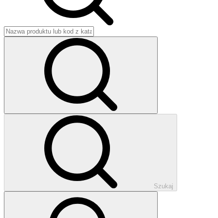
Szukaj