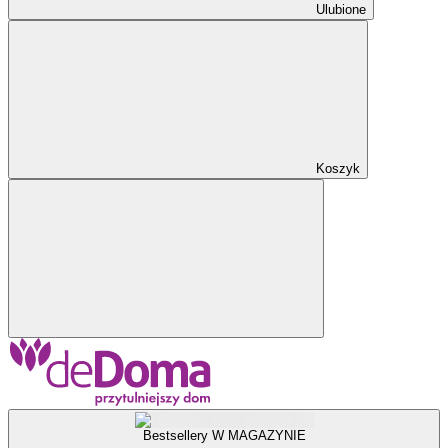
Ulubione
Koszyk
Bestsellery W MAGAZYNIE