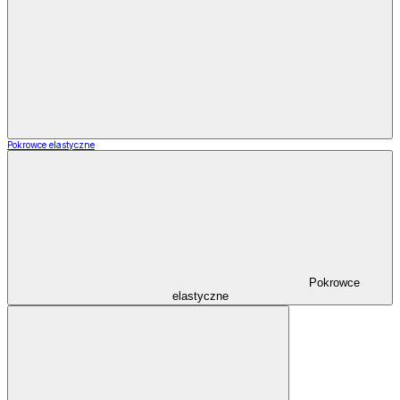
Pokrowce elastyczne
Pokrowce
elastyczne