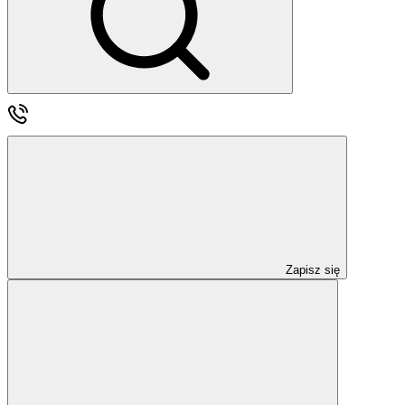
Zapisz się