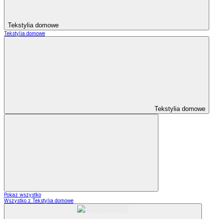
Tekstylia domowe
Tekstylia domowe
Tekstylia domowe
Pokaż wszystko
Wszystko z Tekstylia domowe