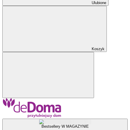
Ulubione
Koszyk
Bestsellery W MAGAZYNIE