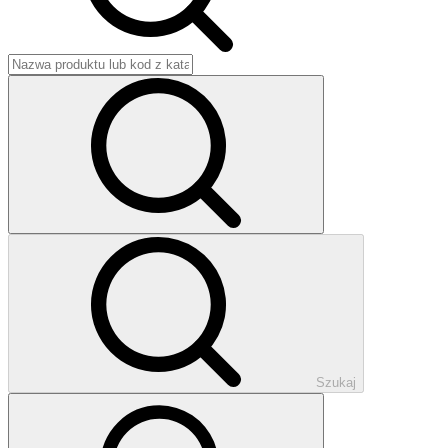
Szukaj