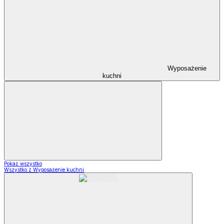
Wyposażenie
kuchni
Pokaż wszystko
Wszystko z Wyposażenie kuchni