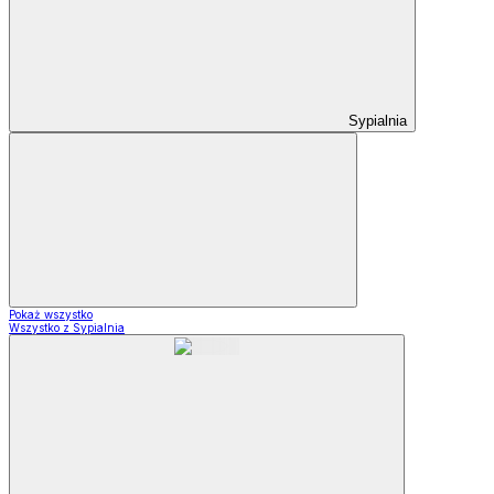
Sypialnia
Pokaż wszystko
Wszystko z Sypialnia