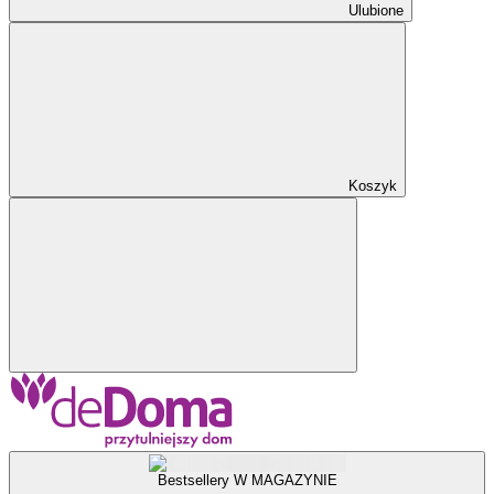
Ulubione
Koszyk
Bestsellery W MAGAZYNIE