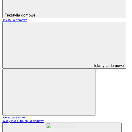
Tekstylia domowe
Tekstylia domowe
Tekstylia domowe
Pokaż wszystko
Wszystko z Tekstylia domowe