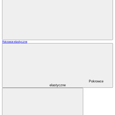
Pokrowce elastyczne
Pokrowce
elastyczne