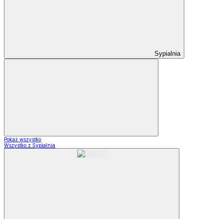
Sypialnia
Pokaż wszystko
Wszystko z Sypialnia