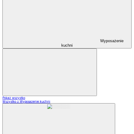
Wyposażenie
kuchni
Pokaż wszystko
Wszystko z Wyposażenie kuchni