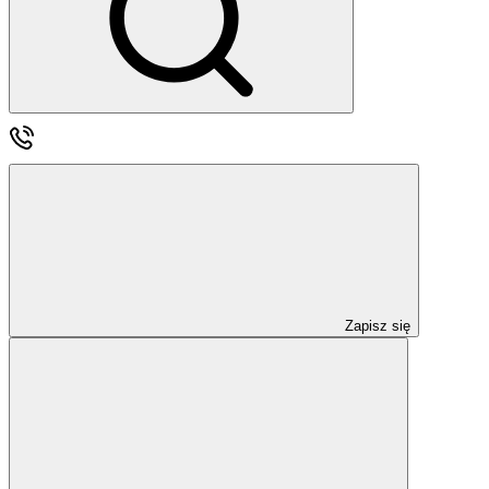
Zapisz się