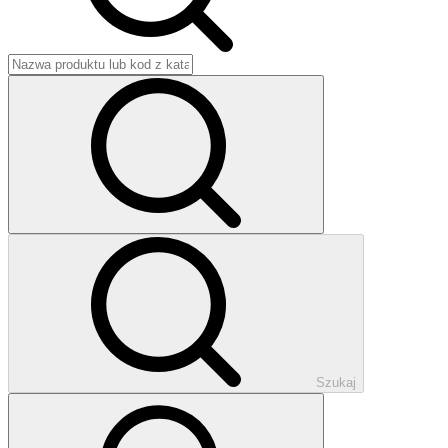
Szukaj